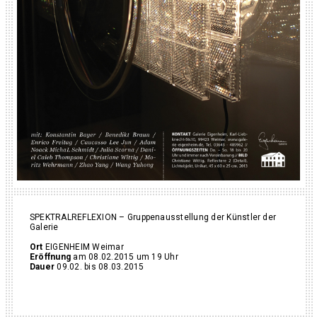
SPEKTRALREFLEXION – Gruppenausstellung der Künstler der
Galerie
Ort
EIGENHEIM Weimar
Eröffnung
am 08.02.2015 um 19 Uhr
Dauer
09.02. bis 08.03.2015