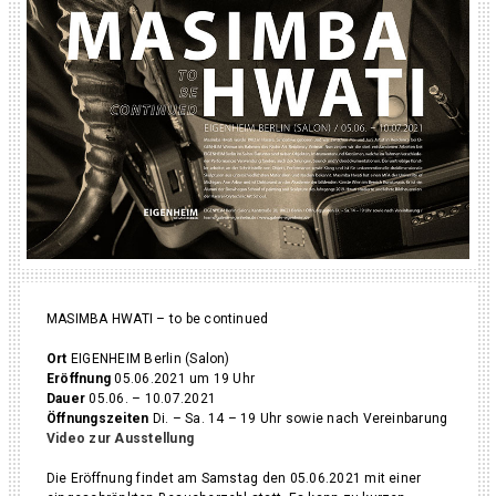
MASIMBA HWATI – to be continued
Ort
EIGENHEIM Berlin (Salon)
Eröffnung
05.06.2021 um 19 Uhr
Dauer
05.06. – 10.07.2021
Öffnungszeiten
Di. – Sa. 14 – 19 Uhr sowie nach Vereinbarung
Video zur Ausstellung
Die Eröffnung findet am Samstag den 05.06.2021 mit einer