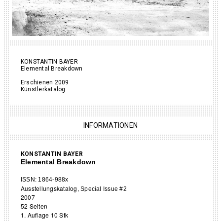
KONSTANTIN BAYER
Elemental Breakdown
Erschienen 2009
Künstlerkatalog
INFORMATIONEN
KONSTANTIN BAYER
Elemental Breakdown
ISSN: 1864-988x
Ausstellungskatalog,
Special Issue #2
2007
52 Seiten
1. Auflage 10 Stk