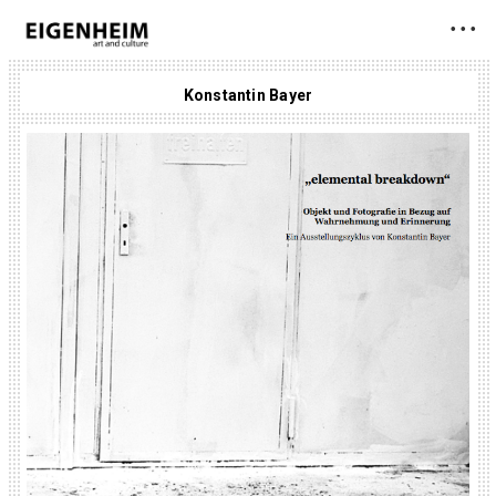
• • •
Konstantin Bayer