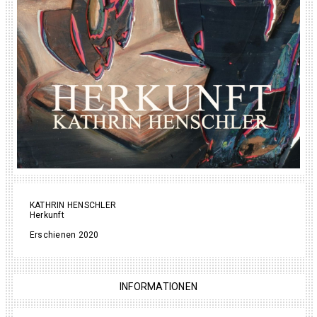
KATHRIN HENSCHLER
Herkunft
Erschienen 2020
INFORMATIONEN