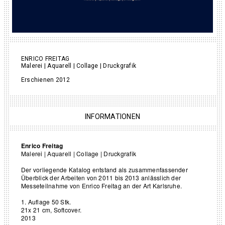
ENRICO FREITAG
Malerei | Aquarell | Collage | Druckgrafik
Erschienen 2012
INFORMATIONEN
Enrico Freitag
Malerei | Aquarell | Collage | Druckgrafik
Der vorliegende Katalog entstand als zusammenfassender
Überblick der
Arbeiten von 2011 bis 2013 anlässlich der
Messeteilnahme von
Enrico Freitag an der Art Karlsruhe.
1. Auflage 50 Stk.
21x 21 cm
, Softcover.
2013