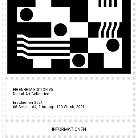
EIGENHEIM EDITION #5
Digital Art Collection
Erschienen 2021
68 Seiten, A4, 2.Auflage 100 Stück, 2021
INFORMATIONEN