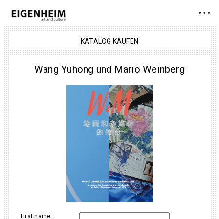
• • •
KATALOG KAUFEN
Wang Yuhong und Mario Weinberg
First name: